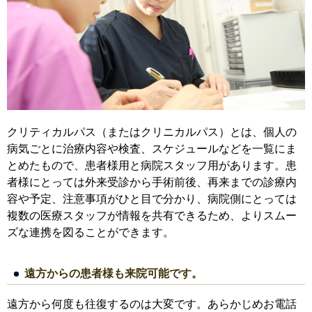
クリティカルパス（またはクリニカルパス）とは、個人の
病気ごとに治療内容や検査、スケジュールなどを一覧にま
とめたもので、患者様用と病院スタッフ用があります。患
者様にとっては外来受診から手術前後、再来までの診療内
容や予定、注意事項がひと目で分かり、病院側にとっては
複数の医療スタッフが情報を共有できるため、よりスムー
ズな連携を図ることができます。
遠方からの患者様も来院可能です。
遠方から何度も往復するのは大変です。あらかじめお電話