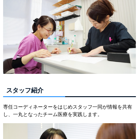
スタッフ紹介
専任コーディネーターをはじめスタッフ一同が情報を共有
し、一丸となったチーム医療を実践します。