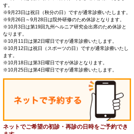
す。
※9月23日は祝日（秋分の日）ですが通常診療いたします。
※9月26日～9月28日は院外研修のため休診となります。
※10月3日は第19回九州ヘルニア研究会出席のため休診と
なります。
※10月11日は第2日曜日ですが通常診療いたします。
※10月12日は祝日（スポーツの日）ですが通常診療いたし
ます。
※10月18日は第3日曜日ですが休診となります。
※10月25日は第4日曜日ですが通常診療いたします。
ネットでご希望の初診・再診の日時をご予約でき