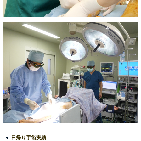
日帰り手術実績