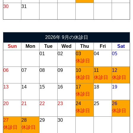
30
31
2026年 9月の休診日
Sun
Mon
Tue
Wed
Thu
Fri
Sat
01
02
03
04
05
休診日
06
07
08
09
10
11
12
休診日
休診日
休診日
13
14
15
16
17
18
19
休診日
20
21
22
23
24
25
26
休診日
休診日
27
28
29
30
休診日
休診日