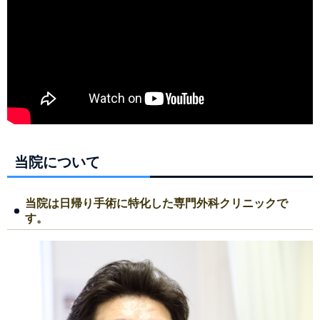
当院について
当院は日帰り手術に特化した専門外科クリニックで
す。