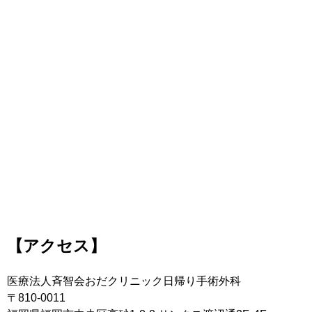
【アクセス】
医療法人斉智会おだクリニック日帰り手術外科
〒810-0011