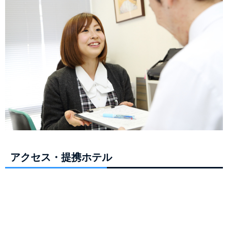
アクセス・提携ホテル