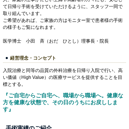
て日帰り手術を受けていただけるように、スタッフ一同で
取り組んでいます。
ご希望があれば、ご家族の方はモニター室で患者様の手術
の様子もご覧になれます。
医学博士 小田 斉（おだ ひとし）理事長・院長
経営理念・コンセプト
入院治療と同等の品質の外科治療を日帰り入院で行い、高
い価値（High Value）の医療サービスを提供することを目
標とする。
『ご自宅からご自宅へ、職場から職場へ。健康な
方を健康な状態で、その日のうちにお戻ししま
す』
手術実績のご紹介