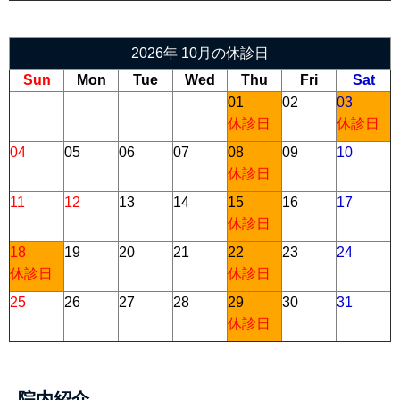
2026年 10月の休診日
Sun
Mon
Tue
Wed
Thu
Fri
Sat
01
02
03
休診日
休診日
04
05
06
07
08
09
10
休診日
11
12
13
14
15
16
17
休診日
18
19
20
21
22
23
24
休診日
休診日
25
26
27
28
29
30
31
休診日
院内紹介