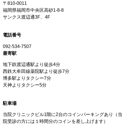
〒810-0011
福岡県福岡市中央区高砂1-8-8
サンクス渡辺通3F、4F
電話番号
092-534-7507
最寄駅
地下鉄渡辺通駅より徒歩4分
西鉄大牟田線薬院駅より徒歩7分
博多駅よりタクシー7分
天神よりタクシー5分
駐車場
当院クリニックビル1階に2台のコインパーキングあり（当
院受診の方には１時間分のコインを差し上げます）