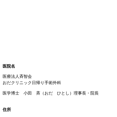
医院名
医療法人斉智会
おだクリニック日帰り手術外科
医学博士 小田 斉（おだ ひとし）理事長・院長
住所