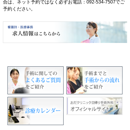
合は、ネット予約ではなく必ずお電話：092-534-7507でご
予約ください。