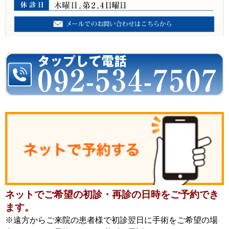
ネットでご希望の初診・再診の日時をご予約でき
ます。
※遠方からご来院の患者様で初診翌日に手術をご希望の場