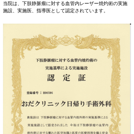
当院は、下肢静脈瘤に対する血管内レーザー焼灼術の実施
施設、実施医、指導医として認定されています。