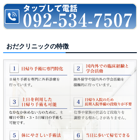
おだクリニックの特徴